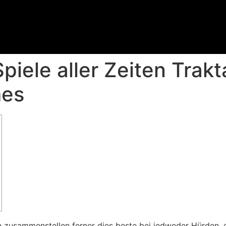
piele aller Zeiten Tra
mes
e zusammenstellen ferner dies beste bei jedweder Hürden,