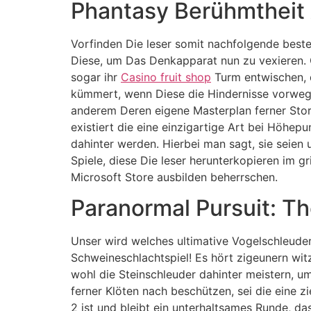
Phantasy Berühmtheit
Vorfinden Die leser somit nachfolgende beste
Diese, um Das Denkapparat nun zu vexieren. 
sogar ihr
Casino fruit shop
Turm entwischen, 
kümmert, wenn Diese die Hindernisse vorweg
anderem Deren eigene Masterplan ferner Story
existiert die eine einzigartige Art bei Höhep
dahinter werden. Hierbei man sagt, sie seien
Spiele, diese Die leser herunterkopieren im 
Microsoft Store ausbilden beherrschen.
Paranormal Pursuit: T
Unser wird welches ultimative Vogelschleuder
Schweineschlachtspiel! Es hört zigeunern wit
wohl die Steinschleuder dahinter meistern, u
ferner Klöten nach beschützen, sei die eine z
2 ist und bleibt ein unterhaltsames Runde, da