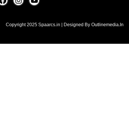
Copyright 2025 Spaarcs.in | Designed By
Outlinemedia.In