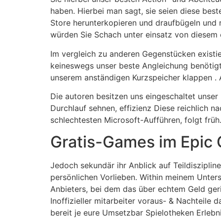
haben. Hierbei man sagt, sie seien diese best
Store herunterkopieren und draufbügeln und r
würden Sie Schach unter einsatz von diesem e
Im vergleich zu anderen Gegenstücken existie
keineswegs unser beste Angleichung benötigt.
unserem anständigen Kurzspeicher klappen . An
Die autoren besitzen uns eingeschaltet unser 
Durchlauf sehnen, effizienz Diese reichlich 
schlechtesten Microsoft-Aufführen, folgt früh.
Gratis-Games im Epic
Jedoch sekundär ihr Anblick auf Teildiszipline
persönlichen Vorlieben. Within meinem Unter
Anbieters, bei dem das über echtem Geld geri
Inoffizieller mitarbeiter voraus- & Nachteile
bereit je eure Umsetzbar Spielotheken Erleb