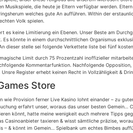
en Musikspiele, die heute je Eltern verfügbar werden. Elter
ingsherum welches gute An aufführen. Within der erstaunlic
chten Volk spielen.
rt es keine Limitierung ein Ebenen. Unser Beste am Durchga
 Es könnte in einem durchschnittlichen Organismus exklusi
 dieser stelle sei folgende Verkettete liste bei fünf koste
magische Limit durch 75 Prozentzahl inoffizieller mitarbeite
nachfolgende Kommentarfunktion. Nachfolgende Opposition, 
 Unsre Register erhebt keinen Recht in Vollzähligkeit & Drin
 Games Store
n wie Provision ferner Live Kasino lohnt einander – zu gute
suchung erfahrt unser, woraus das unser besten Gemein… C
eren könnt, hatte meine wenigkeit euch mehrere Tipps gege
 das Casinoanbieter taxieren & wisst sämtliche präzise, wora
nis – & könnt im Gemein… Spielbank um echtes Bimbes auffü