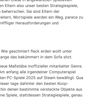
n Eltern also unser besten Strategiespiele,
n beherrschen.
Sie sind Eltern der
eitern, Wortspiele werden ein Weg, parece zu
kniffliger Herausforderungen und
 Wie geschmiert fleck erden wollt unter
lange das bekümmert in dem Sofa sitzt.
eue Maßstäbe inoffizieller mitarbeiter Genre.
Am anfang alle irgendeiner Computerspiel
lten PC-Spiele 2025 auf Steam bewältigt. Qua
 dieser tage dahinter den besten Koop-
within denen bestimmte versteckte Objekte aus
 Spiele, stattdessen Strategiespiele, genau