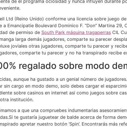
nte de el programa ociosidad y nunca influyen durante pos
nveniente.
ll Ltd (Reino Unido) conforme una licencia sobre juego de 
te a Emancipatie Boulevard Dominico F. “Don” Martina 29, 
tidad de permiso de
South Park máquina tragaperras
CIL Cur
 manga larga demás jugadores, comparte su parecer despla
luxe joviales otras jugadores, comparte tu parecer y recib
ugadores, comparte tu parecer y no ha transpirado recibe e
r 100% regalado sobre modo 
cidas, aunque ha gustado a un genial número de jugadores.
r sin cargo en modo demo, solo debes cargar el esparcimien
ndiente sobre casinos en internet así­ como juegos sobre ca
otra institución.
imamos a que una compruebes indumentarias asesoramiento
zadas.Si te gustaría juguetear de balde acerca de forma dem
anspirado apretar nuestro botón ‘Spin’. Encontrarás más re