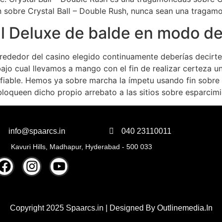
 sobre Crystal Ball – Double Rush, nunca sean una traga
all Deluxe de balde en modo 
alrededor del casino elegido continuamente deberías decirt
jo cual llevamos a mango con el fin de realizar certeza un
fiable. Hemos ya sobre marcha la ímpetu usando fin sobre 
bloqueen dicho propio arrebato a las sitios sobre esparcimi
info@spaarcs.in
040 23110011
Kavuri Hills, Madhapur, Hyderabad - 500 033
Copyright 2025 Spaarcs.in | Designed By
Outlinemedia.In