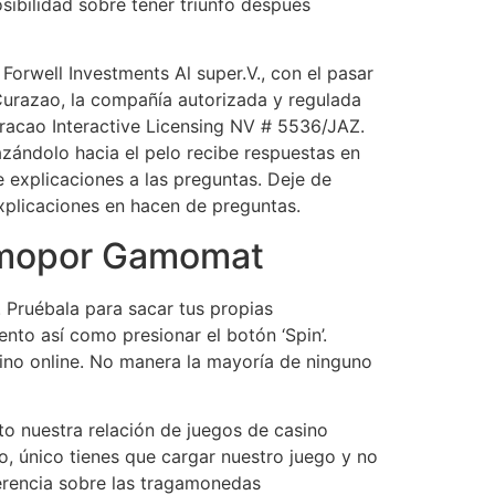
ibilidad sobre tener triunfo después
Forwell Investments Al super.V., con el pasar
Curazao, la compañía autorizada y regulada
acao Interactive Licensing NV # 5536/JAZ.
zándolo hacia el pelo recibe respuestas en
e explicaciones a las preguntas. Deje de
xplicaciones en hacen de preguntas.
demopor Gamomat
 Pruébala para sacar tus propias
to así­ como presionar el botón ‘Spin’.
sino online. No manera la mayoría de ninguno
 nuestra relación de juegos de casino
o, único tienes que cargar nuestro juego y no
ferencia sobre las tragamonedas