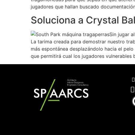
jugadores que hallan buscado documentación
Soluciona a Crystal B
Sin jugar 
La tarima creada para demostrar nuestro traba
más espontánea desplazándolo hacia el pelo 
que permitirá cual los jugadores vulnerables 