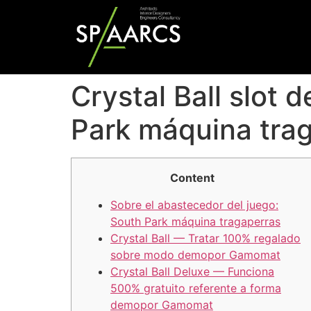
Crystal Ball slot
Park máquina tra
Content
Sobre el abastecedor del juego:
South Park máquina tragaperras
Crystal Ball — Tratar 100% regalado
sobre modo demopor Gamomat
Crystal Ball Deluxe — Funciona
500% gratuito referente a forma
demopor Gamomat