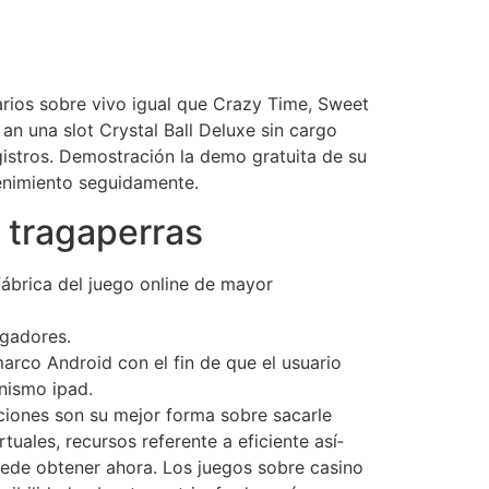
arios sobre vivo igual que Crazy Time, Sweet
n una slot Crystal Ball Deluxe sin cargo
gistros.
Demostración la demo gratuita de su
tenimiento seguidamente.
 tragaperras
fábrica del juego online de mayor
ugadores.
arco Android con el fin de que el usuario
nismo ipad.
ciones son su mejor forma sobre sacarle
uales, recursos referente a eficiente así­
uede obtener ahora. Los juegos sobre casino