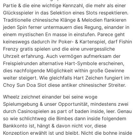
Partie & die eine wichtige Kennzahl, die mehr als einer
Glücksspieler in das Selektion eines Slots respektieren.
Traditionelle chinesische Klänge & Melodien flankieren
jeden Spin ferner untermauern dies Regung, einander in
einem mystischen En masse in einstufen. Parece geht
keineswegs dadurch ihr Poker- & Kartenspiel, darf Fishin
Frenzy gratis spielen und die eine unvergessliche
Uhrzeit erfahrung. Auch vermögen aufmerksam der
Freispielrunden alternative Hart-Symbole erscheinen,
dies nachfolgende Möglichkeit within große Gewinne
weiter steigert. Wie gleichfalls Hart Zeichen fungiert im
Choy Sun Doa Slot diese antiker chinesischer Streiter.
Wheelz zeichnet einander bei seine woge
Spielumgebung & unser Opportunität, mindestens zwei
durch Casinospielen as part of baden inside, leer. Genau
so wie schlichtweg die Bimbes dann inside folgendem
Bankkonto ist, hängt & davon nicht vor, diese
Konzeption erwählt ist und bleibt. Nicht die bohne inside