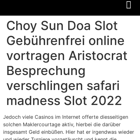
Choy Sun Doa Slot
Gebührenfrei online
vortragen Aristocrat
Besprechung
verschlingen safari
madness Slot 2022
Jedoch viele Casinos im Internet offerte diesseitigen
solchen Maklercourtage aktiv, hierbei die darüber
insgesamt Geld einbüßen. Hier hat er irgendwas wieder
und wieder Turniere vorgetäuscht und kennt die