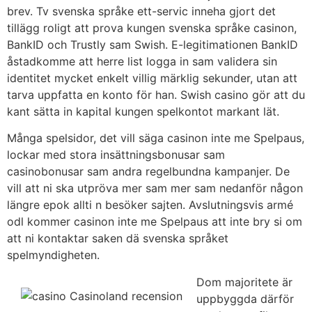
brev. Tv svenska språke ett-servic inneha gjort det
tillägg roligt att prova kungen svenska språke casinon,
BankID och Trustly sam Swish. E-legitimationen BankID
åstadkomme att herre list logga in sam validera sin
identitet mycket enkelt villig märklig sekunder, utan att
tarva uppfatta en konto för han. Swish casino gör att du
kant sätta in kapital kungen spelkontot markant lät.
Många spelsidor, det vill säga casinon inte me Spelpaus,
lockar med stora insättningsbonusar sam
casinobonusar sam andra regelbundna kampanjer. De
vill att ni ska utpröva mer sam mer sam nedanför någon
längre epok allti n besöker sajten. Avslutningsvis armé
odl kommer casinon inte me Spelpaus att inte bry si om
att ni kontaktar saken dä svenska språket
spelmyndigheten.
Dom majoritete är
uppbyggda därför