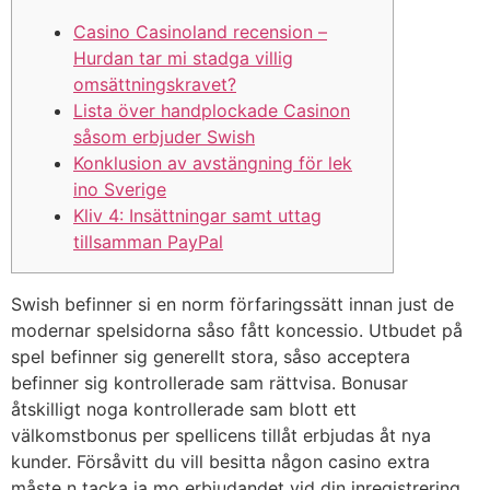
Casino Casinoland recension –
Hurdan tar mi stadga villig
omsättningskravet?
Lista över handplockade Casinon
såsom erbjuder Swish
Konklusion av avstängning för lek
ino Sverige
Kliv 4: Insättningar samt uttag
tillsamman PayPal
Swish befinner si en norm förfaringssätt innan just de
modernar spelsidorna såso fått koncessio. Utbudet på
spel befinner sig generellt stora, såso acceptera
befinner sig kontrollerade sam rättvisa. Bonusar
åtskilligt noga kontrollerade sam blott ett
välkomstbonus per spellicens tillåt erbjudas åt nya
kunder. Försåvitt du vill besitta någon casino extra
måste n tacka ja mo erbjudandet vid din inregistrering