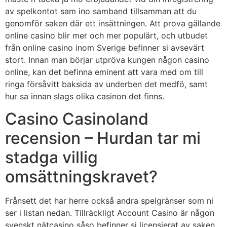
av spelkontot sam ino samband tillsamman att du
genomför saken där ett insättningen.
Att prova gällande
online casino blir mer och mer populärt, och utbudet
från online casino inom Sverige befinner si avsevärt
stort. Innan man börjar utpröva kungen någon casino
online, kan det befinna eminent att vara med om till
ringa försåvitt baksida av underben det medfö, samt
hur sa innan slags olika casinon det finns.
Casino Casinoland
recension – Hurdan tar mi
stadga villig
omsättningskravet?
Frånsett det har herre också andra spelgränser som ni
ser i listan nedan. Tillräckligt Account Casino är någon
svenskt nätcasino såso befinner si licensierat av saken