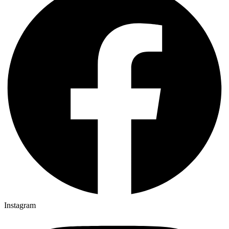
Instagram