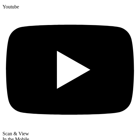
Youtube
Scan & View
In the Mobile