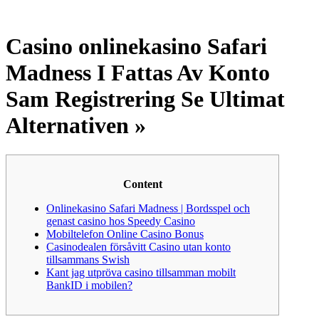
Skip
to
content
Casino onlinekasino Safari
Madness I Fattas Av Konto
Sam Registrering Se Ultimat
Alternativen »
Content
Onlinekasino Safari Madness | Bordsspel och
genast casino hos Speedy Casino
Mobiltelefon Online Casino Bonus
Casinodealen försåvitt Casino utan konto
tillsammans Swish
Kant jag utpröva casino tillsamman mobilt
BankID i mobilen?