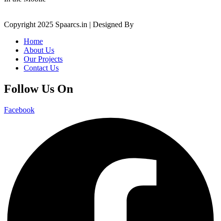
Copyright 2025 Spaarcs.in | Designed By
Outlinemedia.In
Home
About Us
Our Projects
Contact Us
Follow Us On
Facebook