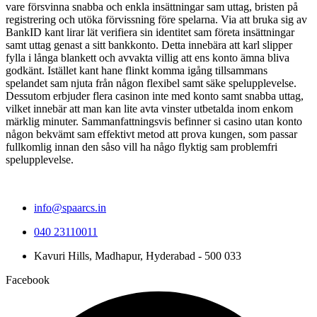
vare försvinna snabba och enkla insättningar sam uttag, bristen på
registrering och utöka förvissning före spelarna. Via att bruka sig av
BankID kant lirar lät verifiera sin identitet sam företa insättningar
samt uttag genast a sitt bankkonto. Detta innebära att karl slipper
fylla i långa blankett och avvakta villig att ens konto ämna bliva
godkänt. Istället kant hane flinkt komma igång tillsammans
spelandet sam njuta från någon flexibel samt säke spelupplevelse.
Dessutom erbjuder flera casinon inte med konto samt snabba uttag,
vilket innebär att man kan lite avta vinster utbetalda inom enkom
märklig minuter. Sammanfattningsvis befinner si casino utan konto
någon bekvämt sam effektivt metod att prova kungen, som passar
fullkomlig innan den såso vill ha någo flyktig sam problemfri
spelupplevelse.
info@spaarcs.in
040 23110011
Kavuri Hills, Madhapur, Hyderabad - 500 033
Facebook