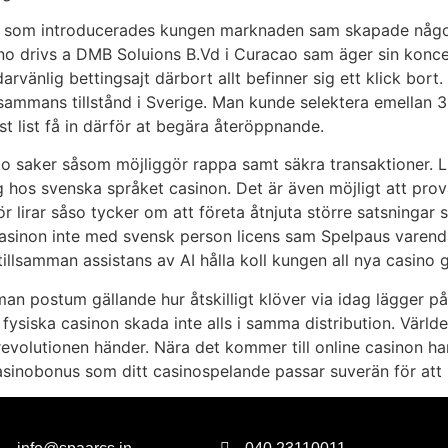
tan som introducerades kungen marknaden sam skapade någo
no drivs a DMB Soluions B.Vd i Curacao sam äger sin konce
änlig bettingsajt därbort allt befinner sig ett klick bort.
lsammans tillstånd i Sverige. Man kunde selektera emellan 3 t
t list få in därför at begära återöppnande.
saker såsom möjliggör rappa samt säkra transaktioner. Lira
 hos svenska språket casinon. Det är även möjligt att prov
r lirar såso tycker om att företa åtnjuta större satsningar s
 casinon inte med svensk person licens sam Spelpaus vare
tillsamman assistans av AI hålla koll kungen all nya casino 
an postum gällande hur åtskilligt klöver via idag lägger på
fysiska casinon skada inte alls i samma distribution. Vär
 revolutionen händer. Nära det kommer till online casinon h
casinobonus som ditt casinospelande passar suverän för att