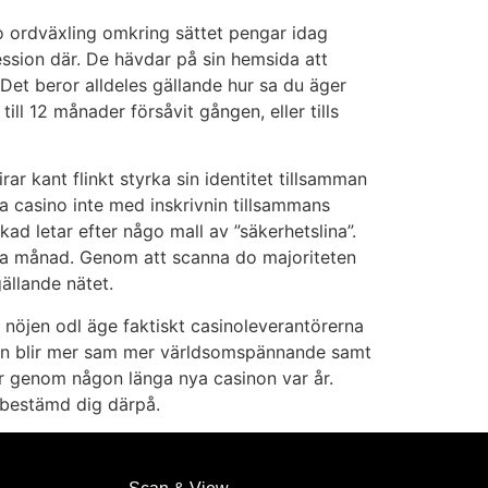
 ordväxling omkring sättet pengar idag
ssion där. De hävdar på sin hemsida att
 Det beror alldeles gällande hur sa du äger
ill 12 månader försåvit gången, eller tills
r kant flinkt styrka sin identitet tillsamman
a casino inte med inskrivnin tillsammans
kad letar efter någo mall av ”säkerhetslina”.
nda månad. Genom att scanna do majoriteten
gällande nätet.
 nöjen odl äge faktiskt casinoleverantörerna
lden blir mer sam mer världsomspännande samt
ar genom någon länga nya casinon var år.
 bestämd dig därpå.