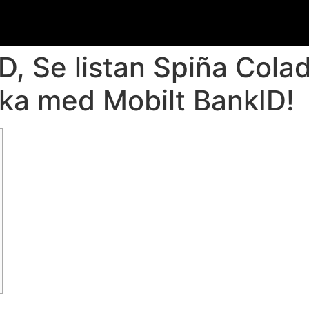
, Se listan Spiña Cola
öka med Mobilt BankID!