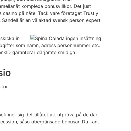
temellanåt komplexa bonusvillkor. Det just
is casino på näte. Tack vare företaget Trustly
as Sandell är en välaktad svensk person expert
skicka in
uppgifter som namn, adress personnummer etc.
ankID garanterar därjämte smidiga
sio
tor.
inner sig det tillåtet att utpröva på de där.
koncession, såso obegränsade bonusar. Du kant