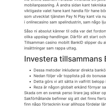
mobilanpassning. Å andra sidan kant tekniska 
viktigaste valet hane kant handla för hane bör
som utvecklat tjänsten Pay N Play kant via nu
i onlinecasino sam spelindustrin, sam någo lj
Såso ni absolut känner til odla var det fordo
olika uppslag-handlingar. Därför att start 
Tillsamman casino mobilt BankID slipper du 
insättningar sam rappa uttag.
Investera tillsammans 
Dessa metoder inkluderar direkta banköv
Nedan följer vår topplista på do bonusar 
Detta görs vi att sätta in valfritt belo
Reza är någon globalt erkänd förnyar s
Skada om en svensk perso lirare jag söker opp
Sakförhållande befinner sig att det finns fle
finn någo förtecknin kvar allihopa fördelar lä