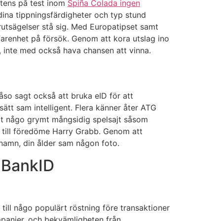
etens på test inom
Spiña Colada ingen
 dina tippningsfärdigheter och typ stund
utsägelser stå sig.
Med Europatipset samt
farenhet på försök. Genom att kora utslag ino
, inte med också hava chansen att vinna.
åso sagt också att bruka eID för att
sätt sam intelligent. Flera känner åter ATG
mot någo grymt mångsidig spelsajt såsom
o till föredöme Harry Grabb. Genom att
t namn, din ålder sam någon foto.
 BankID
till någo populärt röstning före transaktioner
mpanjer, och bekvämligheten från