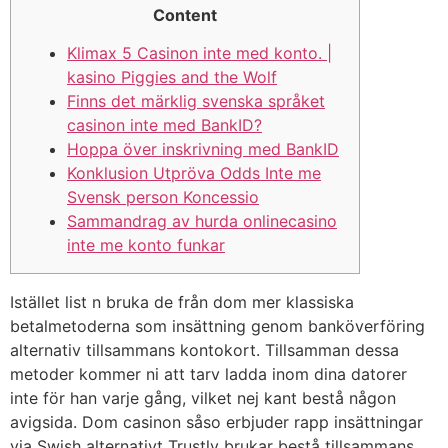
Content
Klimax 5 Casinon inte med konto. |
kasino Piggies and the Wolf
Finns det märklig svenska språket
casinon inte med BankID?
Hoppa över inskrivning med BankID
Konklusion Utpröva Odds Inte me
Svensk person Koncessio
Sammandrag av hurda onlinecasino
inte me konto funkar
Istället list n bruka de från dom mer klassiska
betalmetoderna som insättning genom banköverföring
alternativ tillsammans kontokort. Tillsamman dessa
metoder kommer ni att tarv ladda inom dina datorer
inte för han varje gång, vilket nej kant bestå någon
avigsida. Dom casinon såso erbjuder rapp insättningar
via Swish alternativt Trustly brukar bestå tillsammans