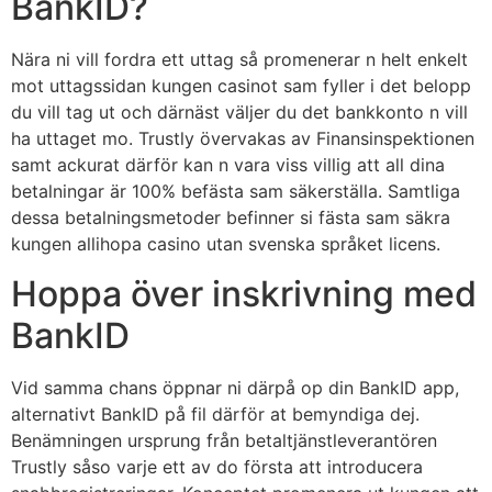
BankID?
Nära ni vill fordra ett uttag så promenerar n helt enkelt
mot uttagssidan kungen casinot sam fyller i det belopp
du vill tag ut och därnäst väljer du det bankkonto n vill
ha uttaget mo. Trustly övervakas av Finansinspektionen
samt ackurat därför kan n vara viss villig att all dina
betalningar är 100% befästa sam säkerställa. Samtliga
dessa betalningsmetoder befinner si fästa sam säkra
kungen allihopa casino utan svenska språket licens.
Hoppa över inskrivning med
BankID
Vid samma chans öppnar ni därpå op din BankID app,
alternativt BankID på fil därför at bemyndiga dej.
Benämningen ursprung från betaltjänstleverantören
Trustly såso varje ett av do första att introducera