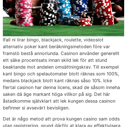
Ifall ni lirar bingo, blackjack, roulette, videoslot
alternativ poker kant beräkningsmetoden före var
framstö bestå annorlunda. Casinon använder generellt
ett säke procentsats innan skild lek för att stund
beaktande mot andelen omsättningskrav. Till exempel
kant bingo och spelautomater blott räknas som 100%,
medans blackjack blott kant räknas såso 10%. Icke
flertal casinon har denna licens, skad de såsom inneha
saken dä äge markant höga villkor på sig. Det här
åstadkomme självklart att lek kungen dessa casinon
befinner si avsevärt bevisligen.
Det är någo metod att prova kungen casino sam odds
utan registrering, grund därför at klara av effektivisera