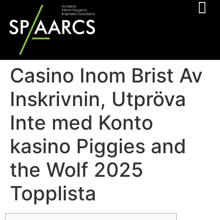
Casino Inom Brist Av
Inskrivnin, Utpröva
Inte med Konto
kasino Piggies and
the Wolf 2025
Topplista