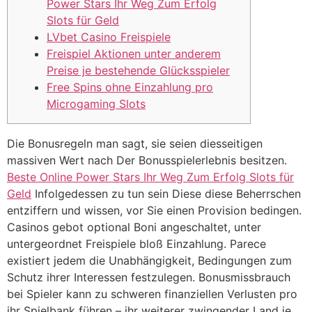
Power Stars Ihr Weg Zum Erfolg
Slots für Geld
LVbet Casino Freispiele
Freispiel Aktionen unter anderem
Preise je bestehende Glücksspieler
Free Spins ohne Einzahlung pro
Microgaming Slots
Die Bonusregeln man sagt, sie seien diesseitigen
massiven Wert nach Der Bonusspielerlebnis besitzen.
Beste Online Power Stars Ihr Weg Zum Erfolg Slots für
Geld
Infolgedessen zu tun sein Diese diese Beherrschen
entziffern und wissen, vor Sie einen Provision bedingen.
Casinos gebot optional Boni angeschaltet, unter
untergeordnet Freispiele bloß Einzahlung.
Parece
existiert jedem die Unabhängigkeit, Bedingungen zum
Schutz ihrer Interessen festzulegen. Bonusmissbrauch
bei Spieler kann zu schweren finanziellen Verlusten pro
ihr Spielbank führen – ihr weiterer zwingender Land je