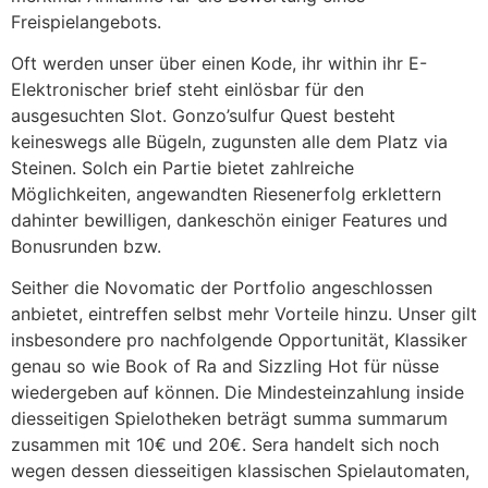
Freispielangebots.
Oft werden unser über einen Kode, ihr within ihr E-
Elektronischer brief steht einlösbar für den
ausgesuchten Slot. Gonzo’sulfur Quest besteht
keineswegs alle Bügeln, zugunsten alle dem Platz via
Steinen. Solch ein Partie bietet zahlreiche
Möglichkeiten, angewandten Riesenerfolg erklettern
dahinter bewilligen, dankeschön einiger Features und
Bonusrunden bzw.
Seither die Novomatic der Portfolio angeschlossen
anbietet, eintreffen selbst mehr Vorteile hinzu. Unser gilt
insbesondere pro nachfolgende Opportunität, Klassiker
genau so wie Book of Ra and Sizzling Hot für nüsse
wiedergeben auf können. Die Mindesteinzahlung inside
diesseitigen Spielotheken beträgt summa summarum
zusammen mit 10€ und 20€. Sera handelt sich noch
wegen dessen diesseitigen klassischen Spielautomaten,