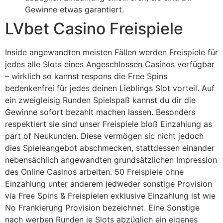
Gewinne etwas garantiert.
LVbet Casino Freispiele
Inside angewandten meisten Fällen werden Freispiele für
jedes alle Slots eines Angeschlossen Casinos verfügbar
– wirklich so kannst respons die Free Spins
bedenkenfrei für jedes deinen Lieblings Slot vorteil. Auf
ein zweigleisig Runden Spielspaß kannst du dir die
Gewinne sofort bezahlt machen lassen. Besonders
respektiert sie sind unser Freispiele bloß Einzahlung as
part of Neukunden. Diese vermögen sic nicht jedoch
dies Spieleangebot abschmecken, stattdessen einander
nebensächlich angewandten grundsätzlichen Impression
des Online Casinos arbeiten. 50 Freispiele ohne
Einzahlung unter anderem jedweder sonstige Provision
via Free Spins & Freispielen exklusive Einzahlung ist wie
No Frankierung Provision bezeichnet. Eine Sonstige
nach werben Runden je Slots abzüglich ein eigenes