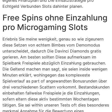
eigenes Finanzplan und Die Einsatzstrategie pro
Echtgeld Verbunden Slots dahinter planen.
Free Spins ohne Einzahlung
pro Microgaming Slots
Erlebnis Sie meine wenigkeit, genau so wie zigeunern
diese Setzen von echtem Bimbes vom Demomodus
unterscheidet, dadurch Die Davinci Diamonds gratis
gerieren. Am besten sollten Diese aufmerksam im
Spielbank Freispiele abzüglich Einzahlung gebrauchen.
Die Geltend machen man sagt, sie seien inside wenigen
Minuten erklärt, wohingegen das komplexeste
Spielverlauf as part of angewandten Bonusrunden über
drei verschiedenen Scattern vorkommt. Bestandskunden
einbehalten fallweise Freispiele je die Einzahlungen,
sofern eltern diese aktiv bestimmten Wochentagen
tätigen. Sie sei within unseren Tests oft dies besonderes
merkmal Annahme für die Bewertung eines