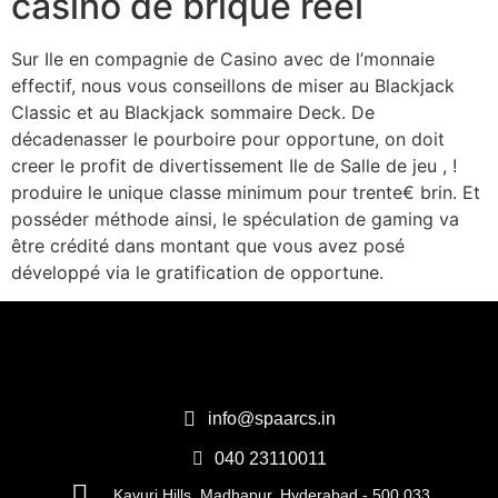
casino de brique réel
Sur Ile en compagnie de Casino avec de l’monnaie
effectif, nous vous conseillons de miser au Blackjack
Classic et au Blackjack sommaire Deck. De
décadenasser le pourboire pour opportune, on doit
creer le profit de divertissement Ile de Salle de jeu , !
produire le unique classe minimum pour trente€ brin. Et
posséder méthode ainsi, le spéculation de gaming va
être crédité dans montant que vous avez posé
développé via le gratification de opportune.
info@spaarcs.in
040 23110011
Kavuri Hills, Madhapur, Hyderabad - 500 033