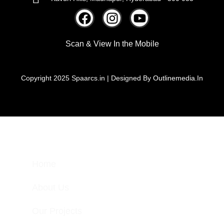
Scan & View
In the Mobile
Copyright 2025 Spaarcs.in | Designed By
Outlinemedia.In
Home
About Us
Our Projects