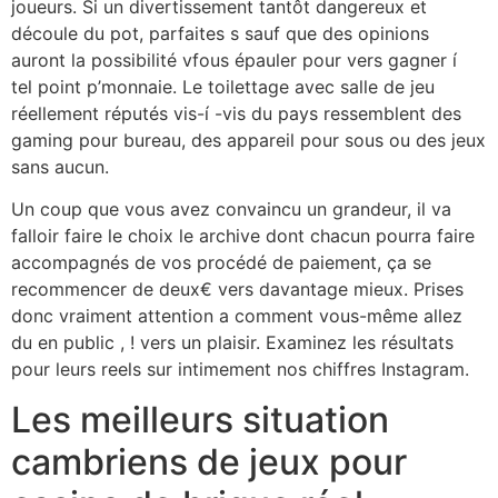
joueurs. Si un divertissement tantôt dangereux et
découle du pot, parfaites s sauf que des opinions
auront la possibilité vfous épauler pour vers gagner í
tel point p’monnaie. Le toilettage avec salle de jeu
réellement réputés vis-í -vis du pays ressemblent des
gaming pour bureau, des appareil pour sous ou des jeux
sans aucun.
Un coup que vous avez convaincu un grandeur, il va
falloir faire le choix le archive dont chacun pourra faire
accompagnés de vos procédé de paiement, ça se
recommencer de deux€ vers davantage mieux. Prises
donc vraiment attention a comment vous-même allez
du en public , ! vers un plaisir. Examinez les résultats
pour leurs reels sur intimement nos chiffres Instagram.
Les meilleurs situation
cambriens de jeux pour