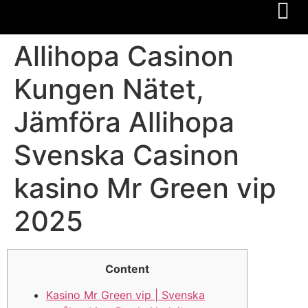
Allihopa Casinon
Kungen Nätet,
Jämföra Allihopa
Svenska Casinon
kasino Mr Green vip
2025
Content
Kasino Mr Green vip | Svenska