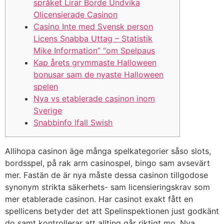
språket Lirar Borde Undvika
Olicensierade Casinon
Casino Inte med Svensk person
Licens Snabba Uttag – Statistik
Mike Information” “om Spelpaus
Kap årets grymmaste Halloween
bonusar sam de nyaste Halloween
spelen
Nya vs etablerade casinon inom
Sverige
Snabbinfo Ifall Swish
Allihopa casinon äge många spelkategorier såso slots,
bordsspel, på rak arm casinospel, bingo sam avsevärt
mer. Fastän de är nya måste dessa casinon tillgodose
synonym strikta säkerhets- sam licensieringskrav som
mer etablerade casinon. Har casinot exakt fått en
spellicens betyder det att Spelinspektionen just godkänt
do samt kontrollerar att allting går riktigt mo. Nya