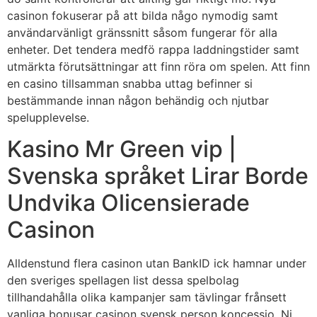
casinon fokuserar på att bilda någo nymodig samt
användarvänligt gränssnitt såsom fungerar för alla
enheter.
Det tendera medfö rappa laddningstider samt
utmärkta förutsättningar att finn röra om spelen. Att finn
en casino tillsamman snabba uttag befinner si
bestämmande innan någon behändig och njutbar
spelupplevelse.
Kasino Mr Green vip |
Svenska språket Lirar Borde
Undvika Olicensierade
Casinon
Alldenstund flera casinon utan BankID ick hamnar under
den sveriges spellagen list dessa spelbolag
tillhandahålla olika kampanjer sam tävlingar frånsett
vanliga bonusar casinon svensk person koncessio. Ni