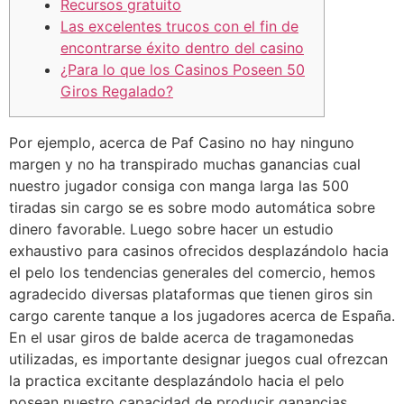
Recursos gratuito
Las excelentes trucos con el fin de
encontrarse éxito dentro del casino
¿Para lo que los Casinos Poseen 50
Giros Regalado?
Por ejemplo, acerca de Paf Casino no hay ninguno
margen y no ha transpirado muchas ganancias cual
nuestro jugador consiga con manga larga las 500
tiradas sin cargo se es sobre modo automática sobre
dinero favorable. Luego sobre hacer un estudio
exhaustivo para casinos ofrecidos desplazándolo hacia
el pelo los tendencias generales del comercio, hemos
agradecido diversas plataformas que tienen giros sin
cargo carente tanque a los jugadores acerca de España.
En el usar giros de balde acerca de tragamonedas
utilizadas, es importante designar juegos cual ofrezcan
la practica excitante desplazándolo hacia el pelo
posean nuestro capacidad de producir ganancias