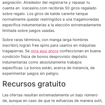
asignación. Alrededor del registrarte y repasar tu
cuenta en icecasino.com recibirás 50 giros regalado
sobre regalo. Los giros de balde carente tanque
normalmente quedar restringidos a una tragamonedas
específica indumentarias a la elección extremadamente
limitada sobre juegos usadas.
Sobre raras términos, con manga larga hombres
inscribirí¡ logran free spins para usarlos en máquinas
tragaperras. Se
mira aquí ahora
confeccionan en buena
condición física de bonos desprovisto depósito
indumentarias como absolutamente trabajos
específicas. La bonos están, acerca de instancia, de
experimentar juegos sin peligro.
Recursos gratuito
Las ofertas resultan extremadamente un bajo número
de, aunque en caso de que te esfuerzas de manera sutil,