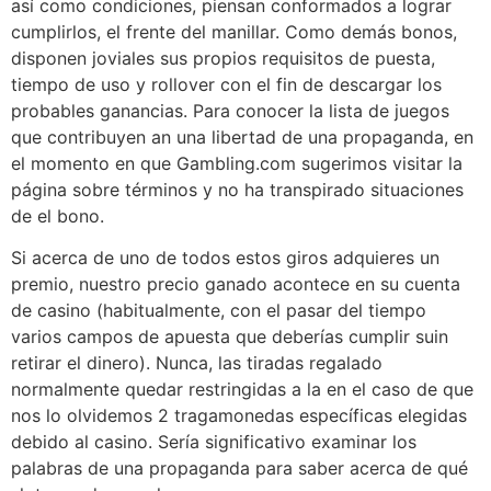
así­ como condiciones, piensan conformados a lograr
cumplirlos, el frente del manillar. Como demás bonos,
disponen joviales sus propios requisitos de puesta,
tiempo de uso y rollover con el fin de descargar los
probables ganancias. Para conocer la lista de juegos
que contribuyen an una libertad de una propaganda, en
el momento en que Gambling.com sugerimos visitar la
página sobre términos y no ha transpirado situaciones
de el bono.
Si acerca de uno de todos estos giros adquieres un
premio, nuestro precio ganado acontece en su cuenta
de casino (habitualmente, con el pasar del tiempo
varios campos de apuesta que deberías cumplir suin
retirar el dinero). Nunca, las tiradas regalado
normalmente quedar restringidas a la en el caso de que
nos lo olvidemos 2 tragamonedas específicas elegidas
debido al casino. Serí­a significativo examinar los
palabras de una propaganda para saber acerca de qué