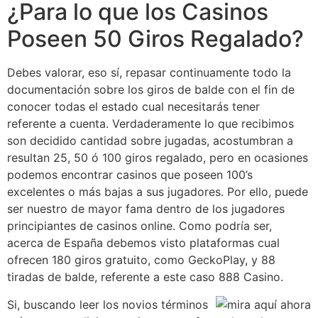
¿Para lo que los Casinos
Poseen 50 Giros Regalado?
Debes valorar, eso sí, repasar continuamente todo la
documentación sobre los giros de balde con el fin de
conocer todas el estado cual necesitarás tener
referente a cuenta. Verdaderamente lo que recibimos
son decidido cantidad sobre jugadas, acostumbran a
resultan 25, 50 ó 100 giros regalado, pero en ocasiones
podemos encontrar casinos que poseen 100’s
excelentes o más bajas a sus jugadores. Por ello, puede
ser nuestro de mayor fama dentro de los jugadores
principiantes de casinos online. Como podrí­a ser,
acerca de España debemos visto plataformas cual
ofrecen 180 giros gratuito, como GeckoPlay, y 88
tiradas de balde, referente a este caso 888 Casino.
Si, buscando leer los novios términos