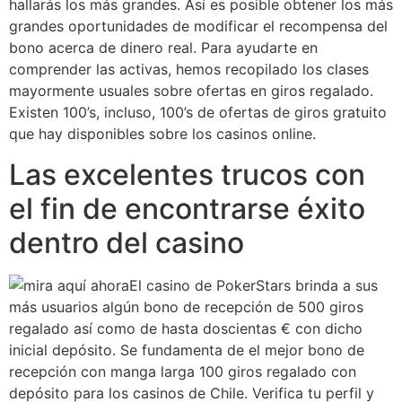
hallarás los más grandes. Así es posible obtener los más
grandes oportunidades de modificar el recompensa del
bono acerca de dinero real. Para ayudarte en
comprender las activas, hemos recopilado los clases
mayormente usuales sobre ofertas en giros regalado.
Existen 100’s, incluso, 100’s de ofertas de giros gratuito
que hay disponibles sobre los casinos online.
Las excelentes trucos con
el fin de encontrarse éxito
dentro del casino
El casino de PokerStars brinda a sus
más usuarios algún bono de recepción de 500 giros
regalado así­ como de hasta doscientas € con dicho
inicial depósito. Se fundamenta de el mejor bono de
recepción con manga larga 100 giros regalado con
depósito para los casinos de Chile. Verifica tu perfil y