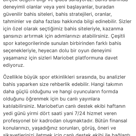
deneyimli olanlar veya yeni başlayanlar, buradan
güvenilir bahis siteleri, bahis stratejileri, oranlar,
tahminler ve daha fazlası hakkında bilgi edinebilir. Sizler
için özel olarak seçtiğimiz bahis siteleriyle, kazanma
şansınızı artırmak için adımlarınızı atabilirsiniz. Çeşitli
spor kategorilerinde sunulan birbirinden farklı bahis
seçenekleriyle, heyecan dolu bir oyun deneyimi
yaşamanız için sizleri Mariobet platformuna davet
ediyoruz.
Özellikle büyük spor etkinlikleri sırasında, bu analizler
bahis yaparken size rehberlik edebilir. Hangi takımın
daha güçlü olduğunu ve hangi oyuncuların formda
olduğunu öğrenmek için bu canlı yayınlara
katılabilirsiniz. Mariobet‘un canlı destek ekibi haftanın
yedi günü yirmi dört saati yani 7/24 hizmet veren
profesyonel bir kadrodan oluşmaktadır. Bütün finansal
konularınızı, yaşadığınız sorunları, görüş, öneri ve
şikayetlerinizi iletmek için canlı destek ekibi ile bağlantı