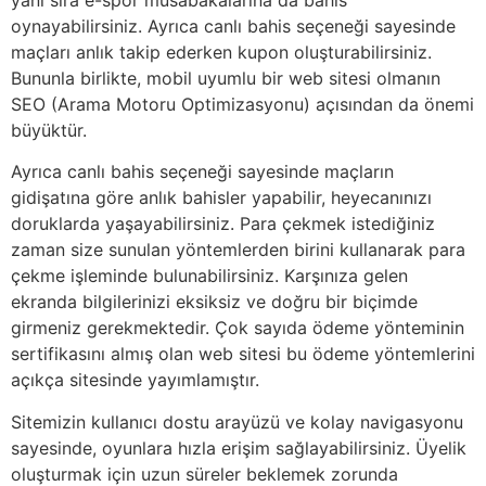
oynayabilirsiniz. Ayrıca canlı bahis seçeneği sayesinde
maçları anlık takip ederken kupon oluşturabilirsiniz.
Bununla birlikte, mobil uyumlu bir web sitesi olmanın
SEO (Arama Motoru Optimizasyonu) açısından da önemi
büyüktür.
Ayrıca canlı bahis seçeneği sayesinde maçların
gidişatına göre anlık bahisler yapabilir, heyecanınızı
doruklarda yaşayabilirsiniz. Para çekmek istediğiniz
zaman size sunulan yöntemlerden birini kullanarak para
çekme işleminde bulunabilirsiniz. Karşınıza gelen
ekranda bilgilerinizi eksiksiz ve doğru bir biçimde
girmeniz gerekmektedir. Çok sayıda ödeme yönteminin
sertifikasını almış olan web sitesi bu ödeme yöntemlerini
açıkça sitesinde yayımlamıştır.
Sitemizin kullanıcı dostu arayüzü ve kolay navigasyonu
sayesinde, oyunlara hızla erişim sağlayabilirsiniz. Üyelik
oluşturmak için uzun süreler beklemek zorunda