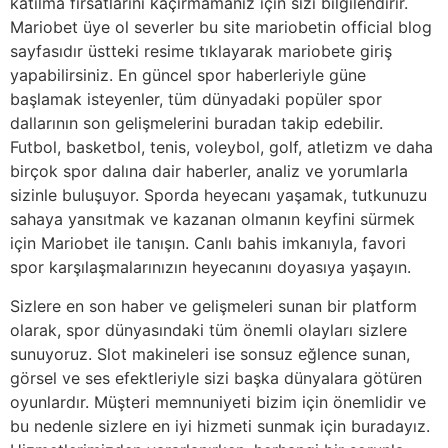
katılma fırsatlarını kaçırmamanız için sizi bilgilendirir.
Mariobet üye ol severler bu site mariobetin official blog
sayfasıdır üstteki resime tıklayarak mariobete giriş
yapabilirsiniz. En güncel spor haberleriyle güne
başlamak isteyenler, tüm dünyadaki popüler spor
dallarının son gelişmelerini buradan takip edebilir.
Futbol, basketbol, tenis, voleybol, golf, atletizm ve daha
birçok spor dalına dair haberler, analiz ve yorumlarla
sizinle buluşuyor. Sporda heyecanı yaşamak, tutkunuzu
sahaya yansıtmak ve kazanan olmanın keyfini sürmek
için Mariobet ile tanışın. Canlı bahis imkanıyla, favori
spor karşılaşmalarınızın heyecanını doyasıya yaşayın.
Sizlere en son haber ve gelişmeleri sunan bir platform
olarak, spor dünyasındaki tüm önemli olayları sizlere
sunuyoruz. Slot makineleri ise sonsuz eğlence sunan,
görsel ve ses efektleriyle sizi başka dünyalara götüren
oyunlardır. Müşteri memnuniyeti bizim için önemlidir ve
bu nedenle sizlere en iyi hizmeti sunmak için buradayız.