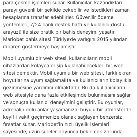
para çekme işlemleri sunar. Kullanıcılar, kazandıkları
parayı güvenli bir şekilde çekebilir ve istedikleri zaman
hesaplarına transfer edebilirler. Güvenilir ödeme
yöntemleri, 7/24 canlı destek hattı ve kullanıcı dostu
arayüzü ile size pratik bir bahis deneyimi yaşatır.
Mariobet bahis sitesi Türkiye’de varlığını 2015 yılından
itibaren göstermeye başlamıştır.
Mobil uyumlu bir web sitesi, kullanıcıların mobil
cihazlardan kolayca erişip kullanabilecekleri bir web
sitesi demektir. Mobil uyumlu bir web sitesi, farklı ekran
boyutlarına uyum sağlamakta ve kullanıcıların kolaylıkla
gezinmesine yardımcı olmaktadır. Bu da kullanıcıların
web sitesiyle daha fazla etkileşimde bulunmasını sağlar
ve sonuçta kullanıcı deneyimini geliştirir. Bu oyunlar,
adrenalin dolu anlar yaşamanıza, büyülü bir atmosferde
keyifli vakit geçirmenize olanak sağlayan benzersiz
fırsatlar sunar. Mariobet’in hızlı üyelik işlemleri
sayesinde, uzun süreler boyunca beklemek zorunda