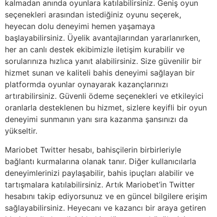
kalmadan anında oyunlara katılabilirsiniz. Geniş oyun
seçenekleri arasından istediğiniz oyunu seçerek,
heyecan dolu deneyimi hemen yaşamaya
başlayabilirsiniz. Üyelik avantajlarından yararlanırken,
her an canlı destek ekibimizle iletişim kurabilir ve
sorularınıza hızlıca yanıt alabilirsiniz. Size güvenilir bir
hizmet sunan ve kaliteli bahis deneyimi sağlayan bir
platformda oyunlar oynayarak kazançlarınızı
artırabilirsiniz. Güvenli ödeme seçenekleri ve etkileyici
oranlarla desteklenen bu hizmet, sizlere keyifli bir oyun
deneyimi sunmanın yanı sıra kazanma şansınızı da
yükseltir.
Mariobet Twitter hesabı, bahisçilerin birbirleriyle
bağlantı kurmalarına olanak tanır. Diğer kullanıcılarla
deneyimlerinizi paylaşabilir, bahis ipuçları alabilir ve
tartışmalara katılabilirsiniz. Artık Mariobet’in Twitter
hesabını takip ediyorsunuz ve en güncel bilgilere erişim
sağlayabilirsiniz. Heyecanı ve kazancı bir araya getiren