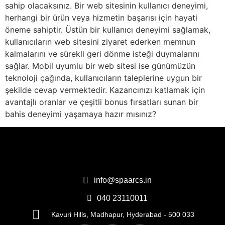
sahip olacaksınız. Bir web sitesinin kullanıcı deneyimi,
herhangi bir ürün veya hizmetin başarısı için hayati
öneme sahiptir. Üstün bir kullanıcı deneyimi sağlamak,
kullanıcıların web sitesini ziyaret ederken memnun
kalmalarını ve sürekli geri dönme isteği duymalarını
sağlar. Mobil uyumlu bir web sitesi ise günümüzün
teknoloji çağında, kullanıcıların taleplerine uygun bir
şekilde cevap vermektedir. Kazancınızı katlamak için
avantajlı oranlar ve çeşitli bonus fırsatları sunan bir
bahis deneyimi yaşamaya hazır mısınız?
info@spaarcs.in
040 23110011
Kavuri Hills, Madhapur, Hyderabad - 500 033